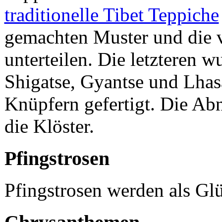
traditionelle Tibet Teppiche
gemachten Muster und die v
unterteilen. Die letzteren 
Shigatse, Gyantse und Lhas
Knüpfern gefertigt. Die Ab
die Klöster.
Pfingstrosen
Pfingstrosen werden als Gl