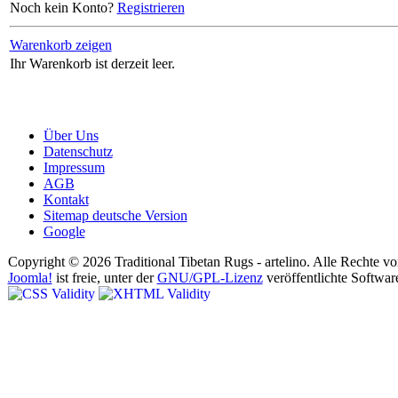
Noch kein Konto?
Registrieren
Warenkorb zeigen
Ihr Warenkorb ist derzeit leer.
Über Uns
Datenschutz
Impressum
AGB
Kontakt
Sitemap deutsche Version
Google
Copyright © 2026 Traditional Tibetan Rugs - artelino. Alle Rechte vo
Joomla!
ist freie, unter der
GNU/GPL-Lizenz
veröffentlichte Softwar