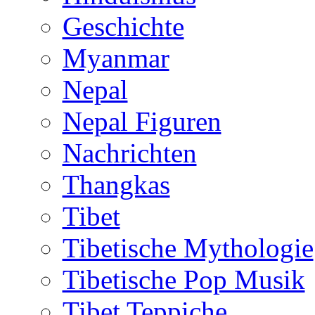
Geschichte
Myanmar
Nepal
Nepal Figuren
Nachrichten
Thangkas
Tibet
Tibetische Mythologie
Tibetische Pop Musik
Tibet Teppiche