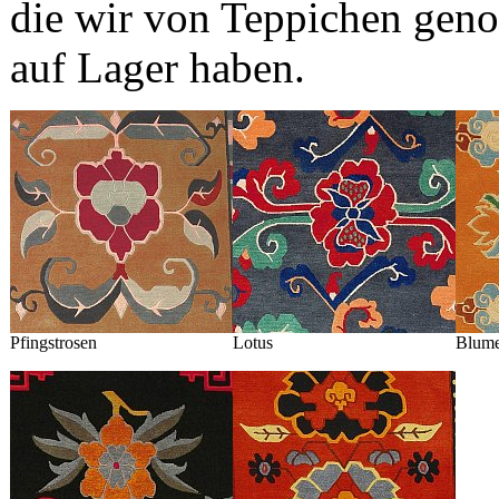
die wir von Teppichen geno
auf Lager haben.
Pfingstrosen
Lotus
Blume