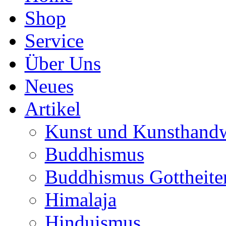
Shop
Service
Über Uns
Neues
Artikel
Kunst und Kunsthand
Buddhismus
Buddhismus Gottheite
Himalaja
Hinduismus