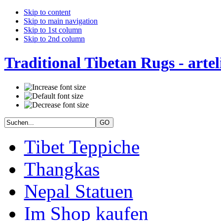
Skip to content
Skip to main navigation
Skip to 1st column
Skip to 2nd column
Traditional Tibetan Rugs - artel
Tibet Teppiche
Thangkas
Nepal Statuen
Im Shop kaufen