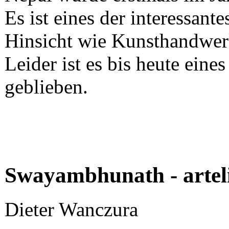
Es ist eines der interessante
Hinsicht wie Kunsthandwer
Leider ist es bis heute eine
geblieben.
Swayambhunath - artel
Dieter Wanczura