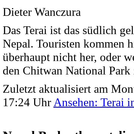
Dieter Wanczura
Das Terai ist das südlich g
Nepal. Touristen kommen h
überhaupt nicht her, oder 
den Chitwan National Park 
Zuletzt aktualisiert am M
17:24 Uhr
Ansehen: Terai i