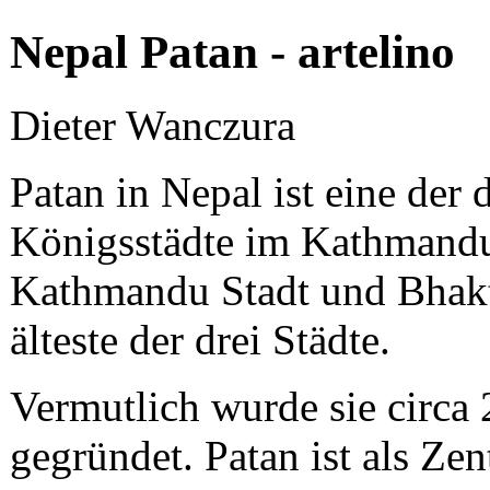
Nepal Patan - artelino
Dieter Wanczura
Patan in Nepal ist eine der d
Königsstädte im Kathmandu
Kathmandu Stadt und Bhakta
älteste der drei Städte.
Vermutlich wurde sie circa 
gegründet. Patan ist als Z