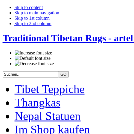
Skip to content
Skip to main navigation
Skip to 1st column
Skip to 2nd column
Traditional Tibetan Rugs - artel
Tibet Teppiche
Thangkas
Nepal Statuen
Im Shop kaufen