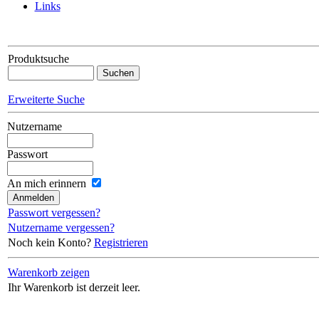
Links
Produktsuche
Erweiterte Suche
Nutzername
Passwort
An mich erinnern
Passwort vergessen?
Nutzername vergessen?
Noch kein Konto?
Registrieren
Warenkorb zeigen
Ihr Warenkorb ist derzeit leer.