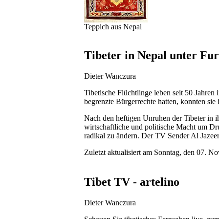
Teppich aus Nepal
Tibeter in Nepal unter Fur
Dieter Wanczura
Tibetische Flüchtlinge leben seit 50 Jahren
begrenzte Bürgerrechte hatten, konnten sie 
Nach den heftigen Unruhen der Tibeter in i
wirtschaftliche und politische Macht um Dr
radikal zu ändern. Der TV Sender Al Jazee
Zuletzt aktualisiert am Sonntag, den 07.
Tibet TV - artelino
Dieter Wanczura