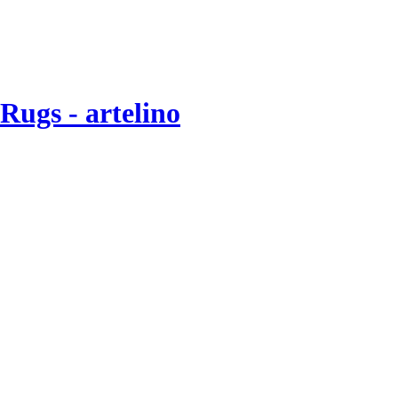
Rugs - artelino