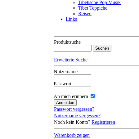
Tibetische Pop Musik
Tibet Teppiche
Reisen
Links
Produktsuche
Erweiterte Suche
Nutzername
Passwort
An mich erinnern
Passwort vergessen?
Nutzername vergessen?
Noch kein Konto?
Registrieren
Warenkorb zeigen