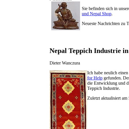
Sie befinden sich in uns
und Nepal Shop
.
Neueste Nachrichten zu 
Nepal Teppich Industrie in 
Dieter Wanczura
Ich habe neulich einen 
for Help
gefunden. Der 
die Entwicklung und di
Teppich Industrie.
Zuletzt aktualisiert 