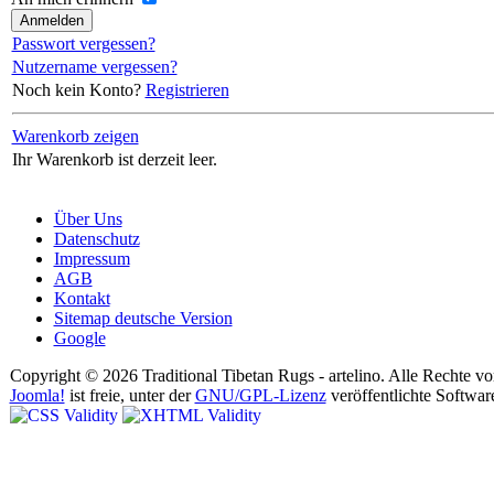
Passwort vergessen?
Nutzername vergessen?
Noch kein Konto?
Registrieren
Warenkorb zeigen
Ihr Warenkorb ist derzeit leer.
Über Uns
Datenschutz
Impressum
AGB
Kontakt
Sitemap deutsche Version
Google
Copyright © 2026 Traditional Tibetan Rugs - artelino. Alle Rechte vo
Joomla!
ist freie, unter der
GNU/GPL-Lizenz
veröffentlichte Softwar