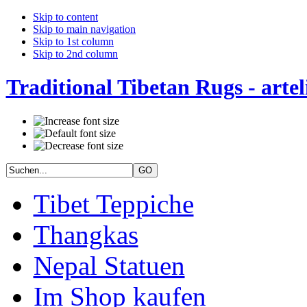
Skip to content
Skip to main navigation
Skip to 1st column
Skip to 2nd column
Traditional Tibetan Rugs - artel
Tibet Teppiche
Thangkas
Nepal Statuen
Im Shop kaufen