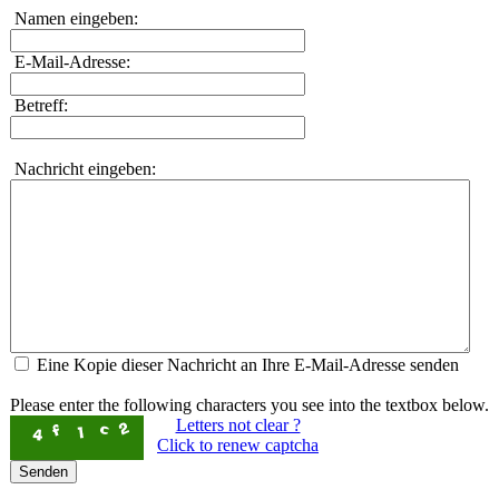
Namen eingeben:
E-Mail-Adresse:
Betreff:
Nachricht eingeben:
Eine Kopie dieser Nachricht an Ihre E-Mail-Adresse senden
Please enter the following characters you see into the textbox below.
Letters not clear ?
Click to renew captcha
Senden