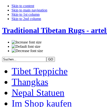
Skip to content
Skip to main navigation
Skip to 1st column
Skip to 2nd column
Traditional Tibetan Rugs - artel
Tibet Teppiche
Thangkas
Nepal Statuen
Im Shop kaufen