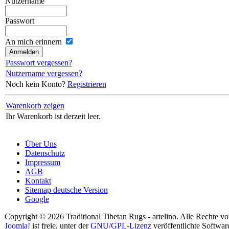
Nutzername
Passwort
An mich erinnern
Passwort vergessen?
Nutzername vergessen?
Noch kein Konto?
Registrieren
Warenkorb zeigen
Ihr Warenkorb ist derzeit leer.
Über Uns
Datenschutz
Impressum
AGB
Kontakt
Sitemap deutsche Version
Google
Copyright © 2026 Traditional Tibetan Rugs - artelino. Alle Rechte vo
Joomla!
ist freie, unter der
GNU/GPL-Lizenz
veröffentlichte Softwar