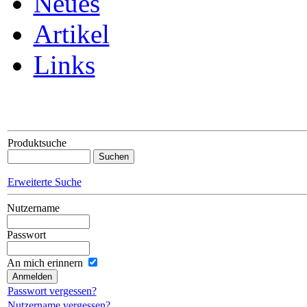
Neues
Artikel
Links
Produktsuche
Erweiterte Suche
Nutzername
Passwort
An mich erinnern
Passwort vergessen?
Nutzername vergessen?