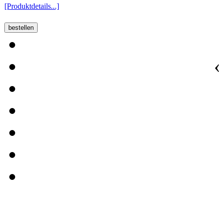
[Produktdetails...]