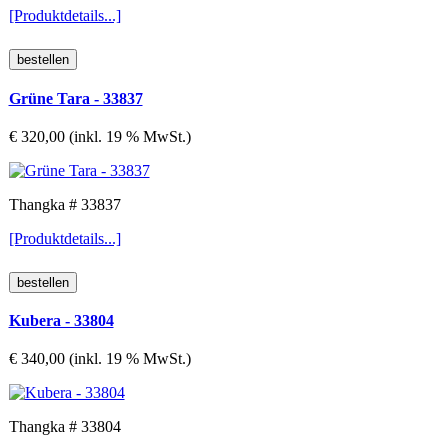
[Produktdetails...]
Grüne Tara - 33837
€ 320,00 (inkl. 19 % MwSt.)
Thangka # 33837
[Produktdetails...]
Kubera - 33804
€ 340,00 (inkl. 19 % MwSt.)
Thangka # 33804