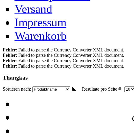
Versand
Impressum
Warenkorb
Fehler
: Failed to parse the Currency Converter XML document.
Fehler
: Failed to parse the Currency Converter XML document.
Fehler
: Failed to parse the Currency Converter XML document.
Fehler
: Failed to parse the Currency Converter XML document.
Thangkas
Sortieren nach:
Resultate pro Seite #