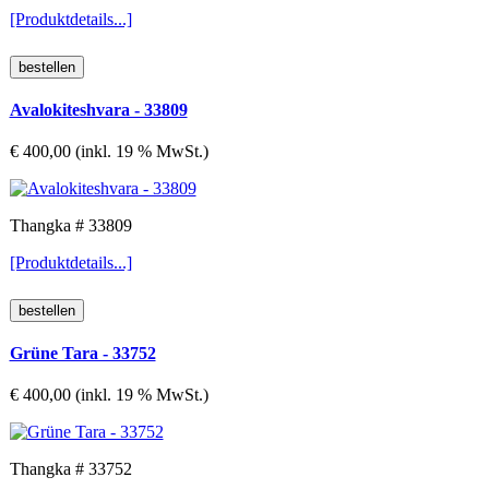
[Produktdetails...]
Avalokiteshvara - 33809
€ 400,00 (inkl. 19 % MwSt.)
Thangka # 33809
[Produktdetails...]
Grüne Tara - 33752
€ 400,00 (inkl. 19 % MwSt.)
Thangka # 33752