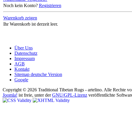
Noch kein Konto?
Registrieren
Warenkorb zeigen
Ihr Warenkorb ist derzeit leer.
Über Uns
Datenschutz
Impressum
AGB
Kontakt
Sitemap deutsche Version
Google
Copyright © 2026 Traditional Tibetan Rugs - artelino. Alle Rechte vo
Joomla!
ist freie, unter der
GNU/GPL-Lizenz
veröffentlichte Softwar