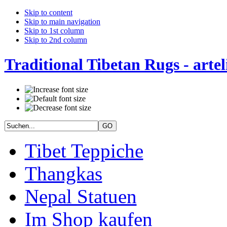
Skip to content
Skip to main navigation
Skip to 1st column
Skip to 2nd column
Traditional Tibetan Rugs - artel
Tibet Teppiche
Thangkas
Nepal Statuen
Im Shop kaufen