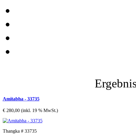
Ergebnis
Amitabha - 33735
€ 280,00 (inkl. 19 % MwSt.)
Thangka # 33735