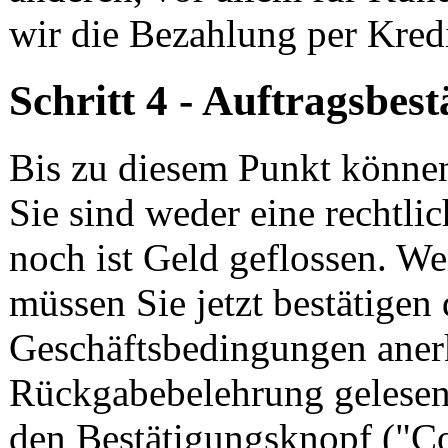
wir die Bezahlung per Kredi
Schritt 4 - Auftragsbes
Bis zu diesem Punkt können
Sie sind weder eine rechtli
noch ist Geld geflossen. W
müssen Sie jetzt bestätigen 
Geschäftsbedingungen aner
Rückgabebelehrung gelesen 
den Bestätigungsknopf ("Co