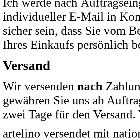
Ich werde nach Auftragsein
individueller E-Mail in Kont
sicher sein, dass Sie vom B
Ihres Einkaufs persönlich b
Versand
Wir versenden
nach
Zahlung
gewähren Sie uns ab Auftra
zwei Tage für den Versand. 
artelino versendet mit nati