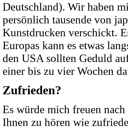
Deutschland). Wir haben mit
persönlich tausende von ja
Kunstdrucken verschickt. Es
Europas kann es etwas lang
den USA sollten Geduld au
einer bis zu vier Wochen da
Zufrieden?
Es würde mich freuen nach
Ihnen zu hören wie zufriede