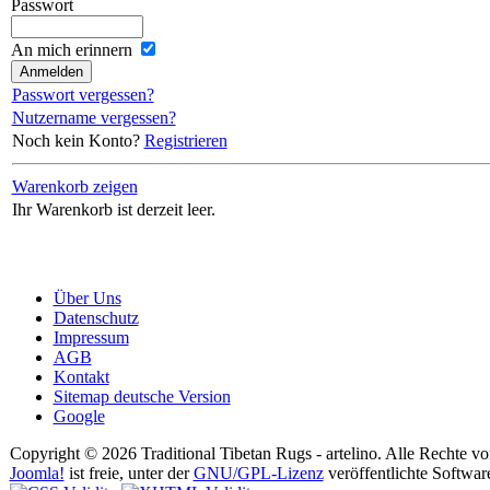
Passwort
An mich erinnern
Passwort vergessen?
Nutzername vergessen?
Noch kein Konto?
Registrieren
Warenkorb zeigen
Ihr Warenkorb ist derzeit leer.
Über Uns
Datenschutz
Impressum
AGB
Kontakt
Sitemap deutsche Version
Google
Copyright © 2026 Traditional Tibetan Rugs - artelino. Alle Rechte vo
Joomla!
ist freie, unter der
GNU/GPL-Lizenz
veröffentlichte Softwar