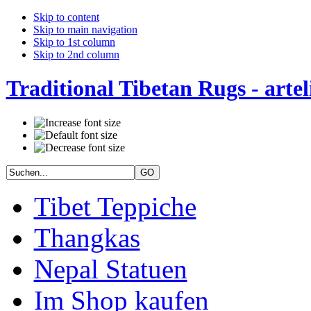
Skip to content
Skip to main navigation
Skip to 1st column
Skip to 2nd column
Traditional Tibetan Rugs - artel
Tibet Teppiche
Thangkas
Nepal Statuen
Im Shop kaufen