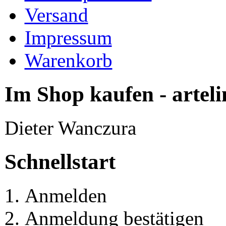
Versand
Impressum
Warenkorb
Im Shop kaufen - arteli
Dieter Wanczura
Schnellstart
Anmelden
Anmeldung bestätigen