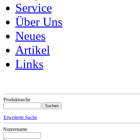
Service
Über Uns
Neues
Artikel
Links
Produktsuche
Erweiterte Suche
Nutzername