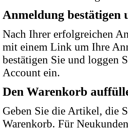
Anmeldung bestätigen 
Nach Ihrer erfolgreichen A
mit einem Link um Ihre Anm
bestätigen Sie und loggen Si
Account ein.
Den Warenkorb auffüll
Geben Sie die Artikel, die 
Warenkorb. Für Neukunden i