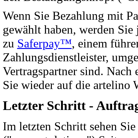
Wenn Sie Bezahlung mit Pa
gewählt haben, werden Sie 
zu
Saferpay™
, einem führ
Zahlungsdienstleister, umge
Vertragspartner sind. Nach
Sie wieder auf die artelino
Letzter Schritt - Auftra
Im letzten Schritt sehen S