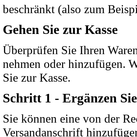
beschränkt (also zum Beispi
Gehen Sie zur Kasse
Überprüfen Sie Ihren Waren
nehmen oder hinzufügen. We
Sie zur Kasse.
Schritt 1 - Ergänzen Si
Sie können eine von der R
Versandanschrift hinzufüge