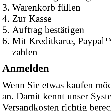
Warenkorb füllen
Zur Kasse
Auftrag bestätigen
Mit Kreditkarte, Paypa
zahlen
Anmelden
Wenn Sie etwas kaufen möch
an. Damit kennt unser Syst
Versandkosten richtig bere