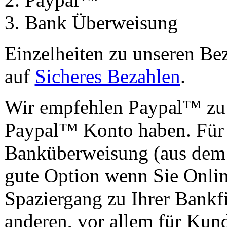
Bank Überweisung
Einzelheiten zu unseren Be
auf
Sicheres Bezahlen
.
Wir empfehlen Paypal™ zu 
Paypal™ Konto haben. Für 
Banküberweisung (aus dem
gute Option wenn Sie Onli
Spaziergang zu Ihrer Bankfi
anderen, vor allem für Kun