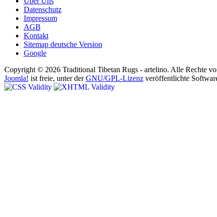
Über Uns
Datenschutz
Impressum
AGB
Kontakt
Sitemap deutsche Version
Google
Copyright © 2026 Traditional Tibetan Rugs - artelino. Alle Rechte vo
Joomla!
ist freie, unter der
GNU/GPL-Lizenz
veröffentlichte Softwar