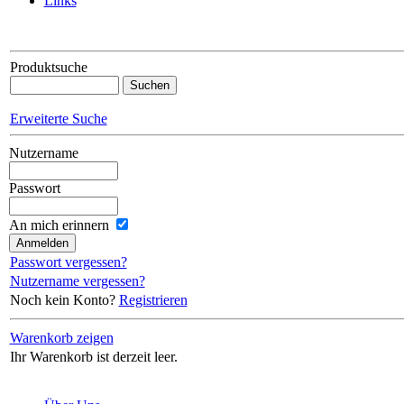
Links
Produktsuche
Erweiterte Suche
Nutzername
Passwort
An mich erinnern
Passwort vergessen?
Nutzername vergessen?
Noch kein Konto?
Registrieren
Warenkorb zeigen
Ihr Warenkorb ist derzeit leer.