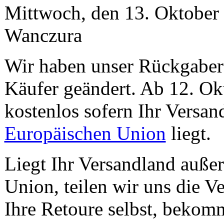
Mittwoch, den 13. Oktobe
Wanczura
Wir haben unser Rückgaber
Käufer geändert. Ab 12. Ok
kostenlos sofern Ihr Versan
Europäischen Union
liegt.
Liegt Ihr Versandland auße
Union, teilen wir uns die V
Ihre Retoure selbst, bekom