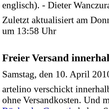
englisch). - Dieter Wanczur
Zuletzt aktualisiert am Do
um 13:58 Uhr
Freier Versand innerhal
Samstag, den 10. April 20
artelino verschickt innerha
ohne Versandkosten. Und m