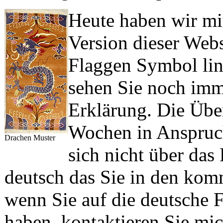
Heute haben wir mi
Version dieser Web
Flaggen Symbol lin
sehen Sie noch imme
Erklärung. Die Übe
Wochen in Anspruc
Drachen Muster
sich nicht über das
deutsch das Sie in den k
wenn Sie auf die deutsche 
haben, kontaktieren Sie mic