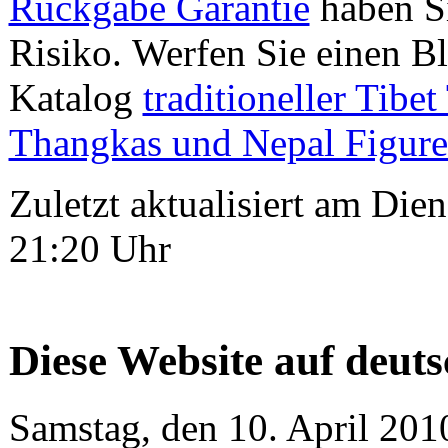
Rückgabe Garantie
haben Si
Risiko. Werfen Sie einen Bl
Katalog
traditioneller Tibet
Thangkas und Nepal Figur
Zuletzt aktualisiert am Di
21:20 Uhr
Diese Website auf deutsc
Samstag, den 10. April 20