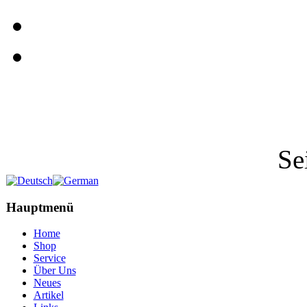
Se
Hauptmenü
Home
Shop
Service
Über Uns
Neues
Artikel