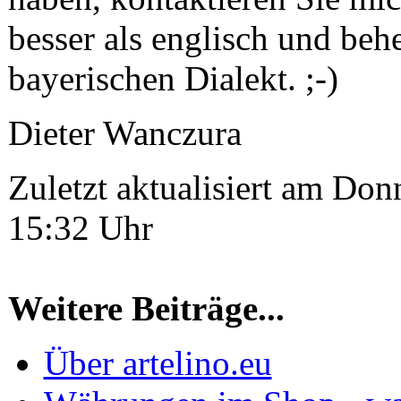
besser als englisch und beh
bayerischen Dialekt. ;-)
Dieter Wanczura
Zuletzt aktualisiert am Do
15:32 Uhr
Weitere Beiträge...
Über artelino.eu