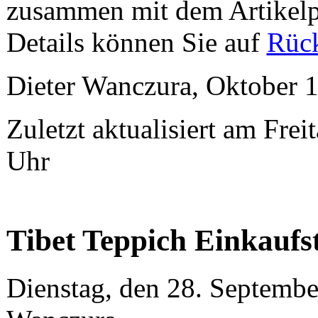
zusammen mit dem Artikelpre
Details können Sie auf
Rück
Dieter Wanczura, Oktober 1
Zuletzt aktualisiert am Fre
Uhr
Tibet Teppich Einkauf
Dienstag, den 28. Septemb