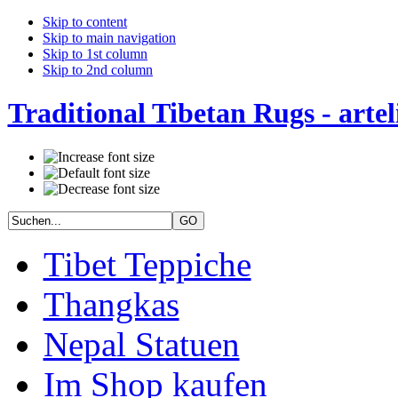
Skip to content
Skip to main navigation
Skip to 1st column
Skip to 2nd column
Traditional Tibetan Rugs - artel
Tibet Teppiche
Thangkas
Nepal Statuen
Im Shop kaufen