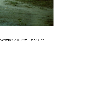
.
. November 2010 um 13:27 Uhr