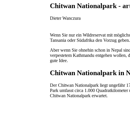
Chitwan Nationalpark - ar
Dieter Wanczura
Wenn Sie nur ein Wildreservat mit möglichs
Tansania oder Südafrika den Vorzug geben.
Aber wenn Sie ohnehin schon in Nepal sin
verpestetem Kathmandu entgehen wollen, da
gute Idee.
Chitwan Nationalpark in 
Der Chitwan Nationalpark liegt ungefähr 1
Park umfasst circa 1.000 Quadratkilometer 
Chitwan Nationalpark erwartet.