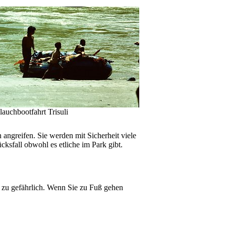
lauchbootfahrt Trisuli
 angreifen. Sie werden mit Sicherheit viele
ksfall obwohl es etliche im Park gibt.
t zu gefährlich. Wenn Sie zu Fuß gehen