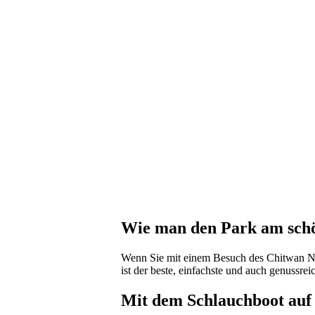
Wie man den Park am schö
Wenn Sie mit einem Besuch des Chitwan Na
ist der beste, einfachste und auch genussre
Mit dem Schlauchboot auf 