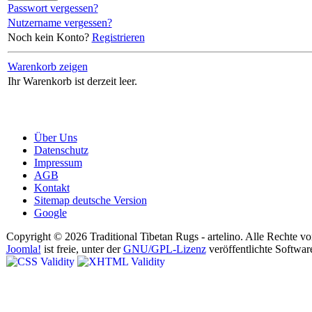
Passwort vergessen?
Nutzername vergessen?
Noch kein Konto?
Registrieren
Warenkorb zeigen
Ihr Warenkorb ist derzeit leer.
Über Uns
Datenschutz
Impressum
AGB
Kontakt
Sitemap deutsche Version
Google
Copyright © 2026 Traditional Tibetan Rugs - artelino. Alle Rechte vo
Joomla!
ist freie, unter der
GNU/GPL-Lizenz
veröffentlichte Softwar