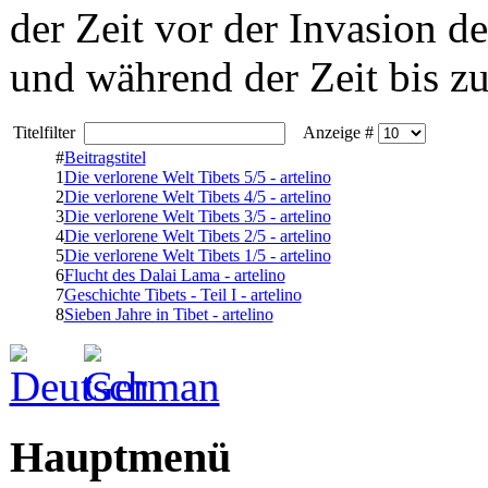
der Zeit vor der Invasion d
und während der Zeit bis z
Titelfilter
Anzeige #
#
Beitragstitel
1
Die verlorene Welt Tibets 5/5 - artelino
2
Die verlorene Welt Tibets 4/5 - artelino
3
Die verlorene Welt Tibets 3/5 - artelino
4
Die verlorene Welt Tibets 2/5 - artelino
5
Die verlorene Welt Tibets 1/5 - artelino
6
Flucht des Dalai Lama - artelino
7
Geschichte Tibets - Teil I - artelino
8
Sieben Jahre in Tibet - artelino
Hauptmenü