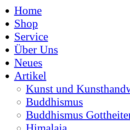
Home
Shop
Service
Über Uns
Neues
Artikel
Kunst und Kunsthand
Buddhismus
Buddhismus Gottheite
Himalaja