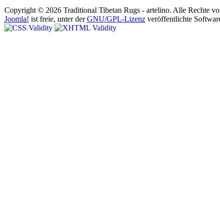
Copyright © 2026 Traditional Tibetan Rugs - artelino. Alle Rechte vo
Joomla!
ist freie, unter der
GNU/GPL-Lizenz
veröffentlichte Softwar