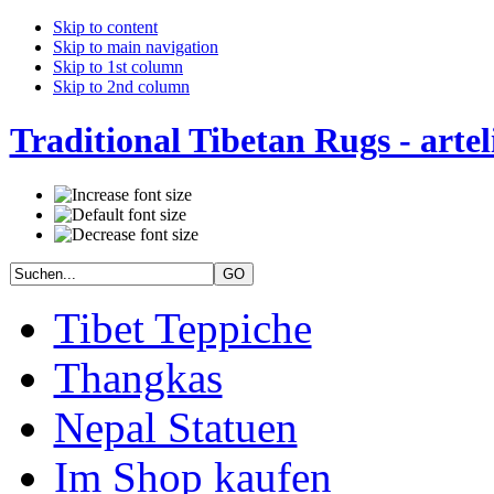
Skip to content
Skip to main navigation
Skip to 1st column
Skip to 2nd column
Traditional Tibetan Rugs - artel
Tibet Teppiche
Thangkas
Nepal Statuen
Im Shop kaufen