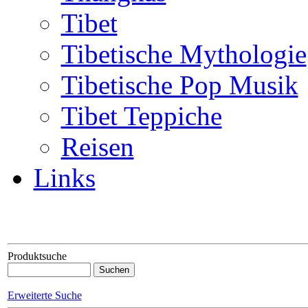
Tibet
Tibetische Mythologie
Tibetische Pop Musik
Tibet Teppiche
Reisen
Links
Produktsuche
Erweiterte Suche