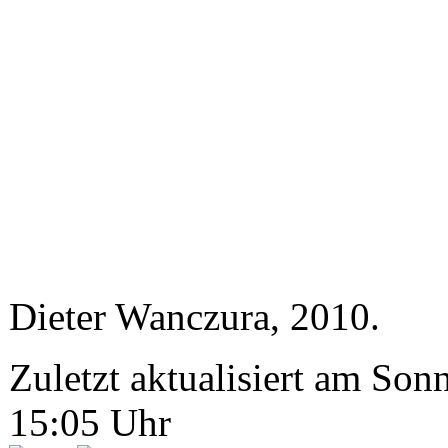
Dieter Wanczura, 2010.
Zuletzt aktualisiert am So
15:05 Uhr