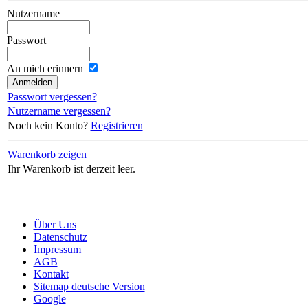
Nutzername
Passwort
An mich erinnern
Passwort vergessen?
Nutzername vergessen?
Noch kein Konto?
Registrieren
Warenkorb zeigen
Ihr Warenkorb ist derzeit leer.
Über Uns
Datenschutz
Impressum
AGB
Kontakt
Sitemap deutsche Version
Google