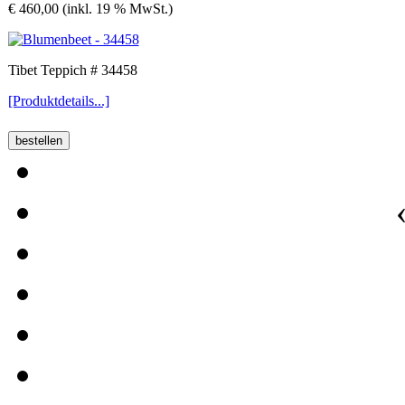
€ 460,00 (inkl. 19 % MwSt.)
Tibet Teppich # 34458
[Produktdetails...]