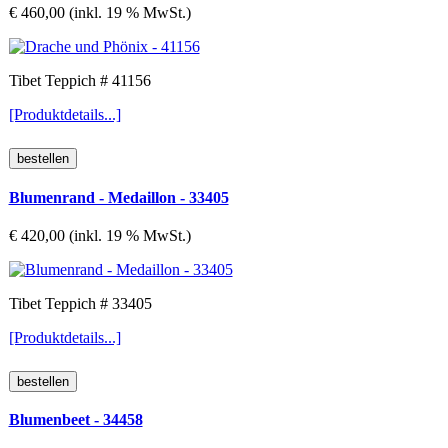
€ 460,00 (inkl. 19 % MwSt.)
Tibet Teppich # 41156
[Produktdetails...]
Blumenrand - Medaillon - 33405
€ 420,00 (inkl. 19 % MwSt.)
Tibet Teppich # 33405
[Produktdetails...]
Blumenbeet - 34458