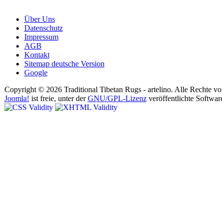
Über Uns
Datenschutz
Impressum
AGB
Kontakt
Sitemap deutsche Version
Google
Copyright © 2026 Traditional Tibetan Rugs - artelino. Alle Rechte vo
Joomla!
ist freie, unter der
GNU/GPL-Lizenz
veröffentlichte Softwar