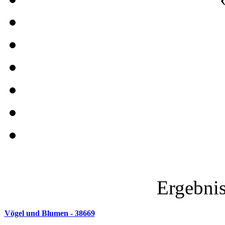
Ergebnis
Vögel und Blumen - 38669