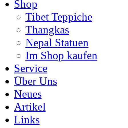
Shop
Tibet Teppiche
Thangkas
Nepal Statuen
Im Shop kaufen
Service
Über Uns
Neues
Artikel
Links