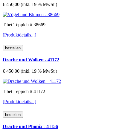
€ 450,00 (inkl. 19 % MwSt.)
Tibet Teppich # 38669
[Produktdetails...]
Drache und Wolken - 41172
€ 450,00 (inkl. 19 % MwSt.)
Tibet Teppich # 41172
[Produktdetails...]
Drache und Phönix - 41156