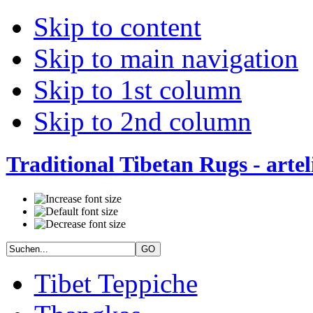
Skip to content
Skip to main navigation
Skip to 1st column
Skip to 2nd column
Traditional Tibetan Rugs - artel
Tibet Teppiche