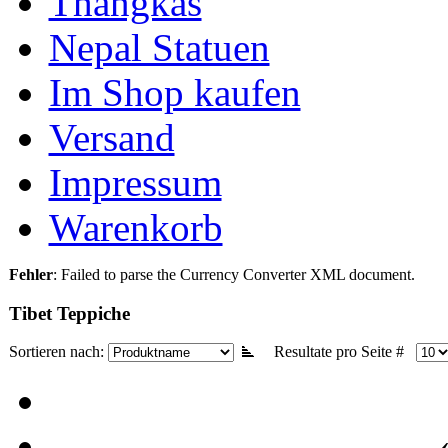
Thangkas
Nepal Statuen
Im Shop kaufen
Versand
Impressum
Warenkorb
Fehler
: Failed to parse the Currency Converter XML document.
Tibet Teppiche
Sortieren nach:
Resultate pro Seite #