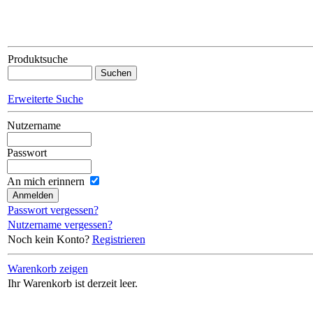
Produktsuche
Erweiterte Suche
Nutzername
Passwort
An mich erinnern
Passwort vergessen?
Nutzername vergessen?
Noch kein Konto?
Registrieren
Warenkorb zeigen
Ihr Warenkorb ist derzeit leer.