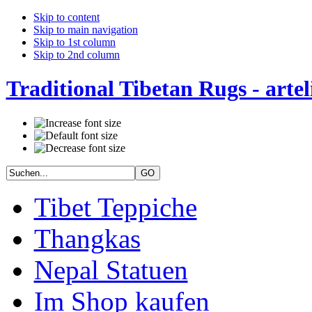
Skip to content
Skip to main navigation
Skip to 1st column
Skip to 2nd column
Traditional Tibetan Rugs - artel
Tibet Teppiche
Thangkas
Nepal Statuen
Im Shop kaufen