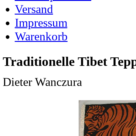
Versand
Impressum
Warenkorb
Traditionelle Tibet Tep
Dieter Wanczura