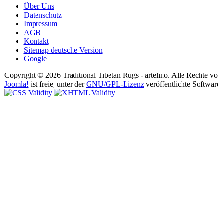
Über Uns
Datenschutz
Impressum
AGB
Kontakt
Sitemap deutsche Version
Google
Copyright © 2026 Traditional Tibetan Rugs - artelino. Alle Rechte vo
Joomla!
ist freie, unter der
GNU/GPL-Lizenz
veröffentlichte Softwar