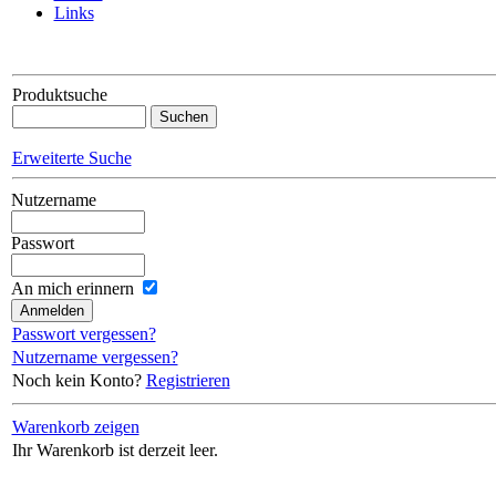
Links
Produktsuche
Erweiterte Suche
Nutzername
Passwort
An mich erinnern
Passwort vergessen?
Nutzername vergessen?
Noch kein Konto?
Registrieren
Warenkorb zeigen
Ihr Warenkorb ist derzeit leer.